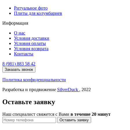
Ритуальное фото
Плиты для колумбариев
Информация
О нас
Условия доставки
Условия оплаты
Условия возврата
Контакты
8 (981) 883 58 42
Заказать звонок
Политика конфиденциальности
Разработка и продвижение
SilverDuck
, 2022
Оставьте заявку
Наш специалист свяжется с Вами
в течение 20 минут
Оставить заявку