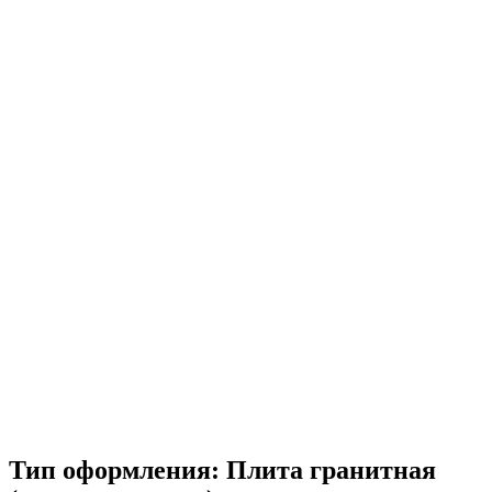
Тип оформления:
Плита гранитная