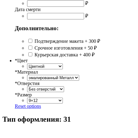
₽
Дата смерти
₽
Дополнительно:
Подтверждение макета
+
300 ₽
Срочное изготовления
+
50 ₽
Курьерская доставка
+
400 ₽
*
Цвет
*
Материал
*
Отверстия
*
Размер
Reset options
Тип оформления:
31