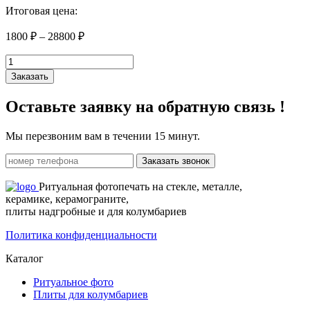
Итоговая цена:
1800
₽
–
28800
₽
Количество
товара
Заказать
31
Оставьте заявку на
обратную связь !
Мы перезвоним вам в течении 15 минут.
Заказать звонок
Ритуальная фотопечать на стекле, металле,
керамике, керамограните,
плиты надгробные и для колумбариев
Политика конфиденциальности
Каталог
Ритуальное фото
Плиты для колумбариев