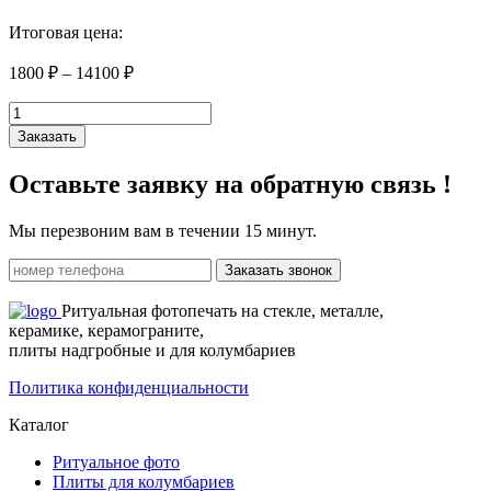
Итоговая цена:
1800
₽
–
14100
₽
Количество
товара
Заказать
11
Оставьте заявку на
обратную связь !
Мы перезвоним вам в течении 15 минут.
Заказать звонок
Ритуальная фотопечать на стекле, металле,
керамике, керамограните,
плиты надгробные и для колумбариев
Политика конфиденциальности
Каталог
Ритуальное фото
Плиты для колумбариев