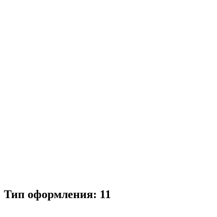
Тип оформления:
11